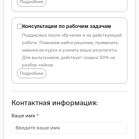
Подробнее
Консультации по рабочим задачам
Поддержка после обучения и на действующей
работе. Поможем найти решение, применить
навыки из курса и усилить ваши результаты.
Для выпускников действует скидка 50% на
разбор кейсов.
Подробнее
Контактная информация:
Ваше имя
*