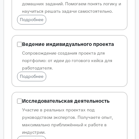
домашних заданий. Помогаем понять логику и
научиться решать задачи самостоятельно.
Подробнее
Ведение индивидуального проекта
Сопровождение создания проекта для
портфолио: от идеи до готового кейса для
работодателя.
Подробнее
Исследовательская деятельность
Участие в реальных проектах под
руководством экспертов. Получаете опыт,
максимально приближённый к работе в
индустрии.