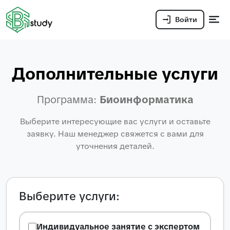
Войти
Дополнительные услуги
Программа:
Биоинформатика
Выберите интересующие вас услуги и оставьте
заявку. Наш менеджер свяжется с вами для
уточнения деталей.
Выберите услуги:
Индивидуальное занятие с экспертом