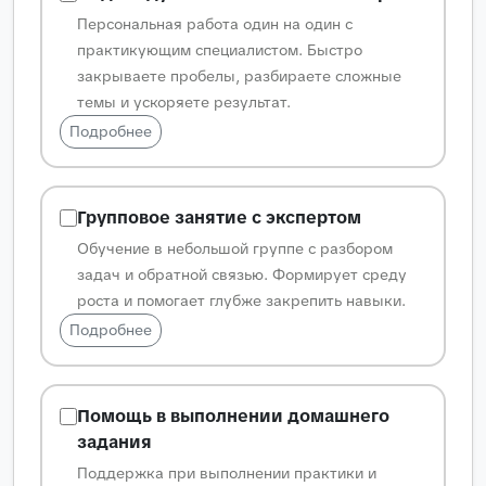
Персональная работа один на один с
практикующим специалистом. Быстро
закрываете пробелы, разбираете сложные
темы и ускоряете результат.
Подробнее
Групповое занятие с экспертом
Обучение в небольшой группе с разбором
задач и обратной связью. Формирует среду
роста и помогает глубже закрепить навыки.
Подробнее
Помощь в выполнении домашнего
задания
Поддержка при выполнении практики и