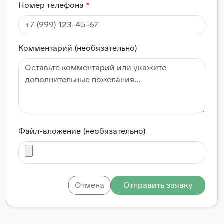
Номер телефона
*
Комментарий (необязательно)
Файл-вложение (необязательно)
Отмена
Отправить заявку