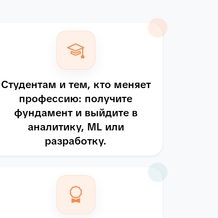
Студентам и тем, кто меняет
профессию: получите
фундамент и выйдите в
аналитику, ML или
разработку.