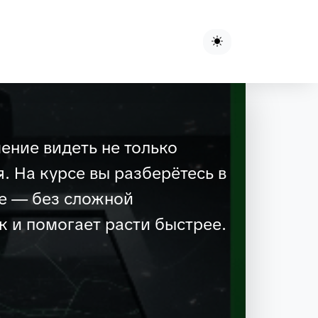
ение видеть не только
. На курсе вы разберётесь в
е — без сложной
к и помогает расти быстрее.