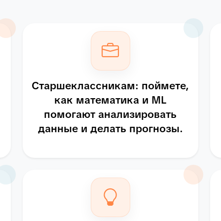
Старшеклассникам: поймете,
как математика и ML
помогают анализировать
данные и делать прогнозы.