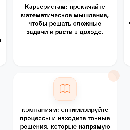
Карьеристам: прокачайте
математическое мышление,
чтобы решать сложные
задачи и расти в доходе.
ы
компаниям: оптимизируйте
процессы и находите точные
решения, которые напрямую