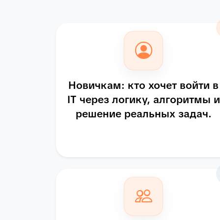
Новичкам: кто хочет войти в
IT через логику, алгоритмы и
решение реальных задач.