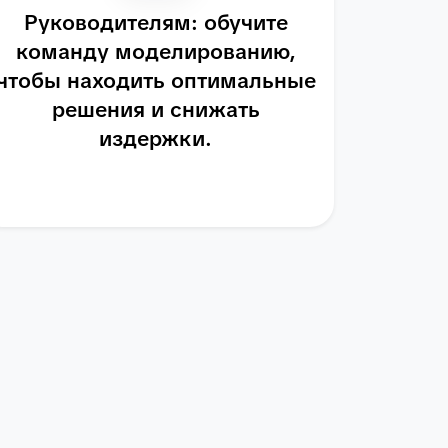
Руководителям: обучите
команду моделированию,
чтобы находить оптимальные
решения и снижать
издержки.