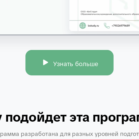
Узнать больше
 подойдет эта прогр
рамма разработана для разных уровней подго