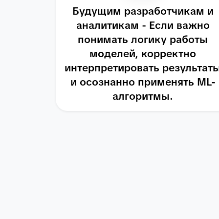
Будущим разработчикам и
аналитикам - Если важно
понимать логику работы
моделей, корректно
интерпретировать результат
и осознанно применять ML-
алгоритмы.